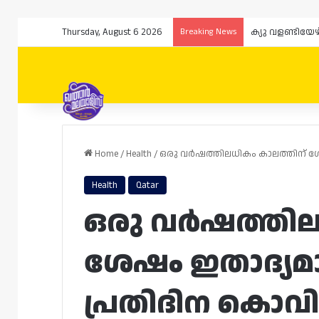
Thursday, August 6 2026
Breaking News
Home
/
Health
/
ഒരു വർഷത്തിലധികം കാലത്തിന് ശേ
Health
Qatar
ഒരു വർഷത്തില
ശേഷം ഇതാദ്യമ
പ്രതിദിന കൊവിഡ