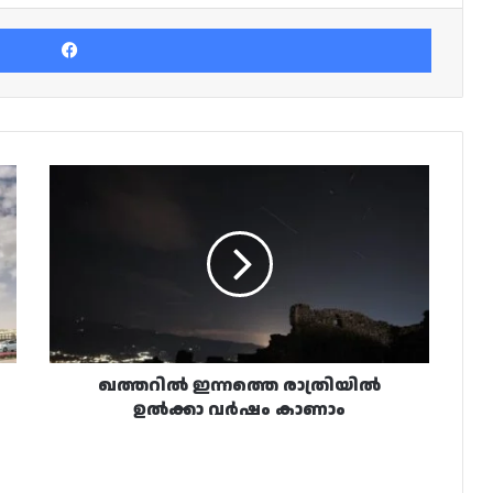
Facebook
ഖത്തറിൽ
ഇന്നത്തെ
രാത്രിയിൽ
ഉൽക്കാ
വർഷം
കാണാം
ഖത്തറിൽ ഇന്നത്തെ രാത്രിയിൽ
ഉൽക്കാ വർഷം കാണാം