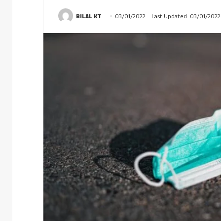
BILAL KT
03/01/2022
Last Updated: 03/01/2022