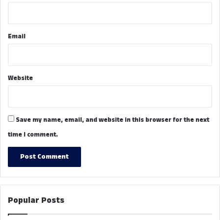
Email
Website
Save my name, email, and website in this browser for the next
time I comment.
Popular Posts