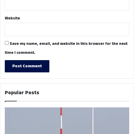
Website
Save my name, email, and website in this browser for the next
time I comment.
Popular Posts