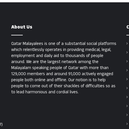
About Us
C
Qatar Malayalees is one of a substantial social platforms
which relentlessly operates in providing medical, legal,
employment and daily aid to thousands of people
around. We are the largest network among the
Malayalam speaking people of Qatar with more than
129,000 members and around 91,000 actively engaged
people both online and offline. Our notion is to help
people to come out of their shackles of difficulties so as
to lead harmonious and cordial lives.
7)