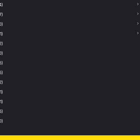
4)
7)
0)
1)
2)
0)
6)
5)
2)
1)
(1)
6)
0)