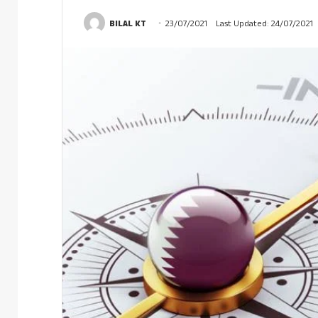
BILAL KT
23/07/2021
Last Updated: 24/07/2021