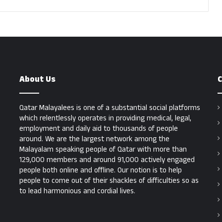
About Us
C
Qatar Malayalees is one of a substantial social platforms
which relentlessly operates in providing medical, legal,
employment and daily aid to thousands of people
around. We are the largest network among the
Malayalam speaking people of Qatar with more than
129,000 members and around 91,000 actively engaged
people both online and offline. Our notion is to help
people to come out of their shackles of difficulties so as
to lead harmonious and cordial lives.