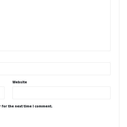
Website
 for the next time I comment.