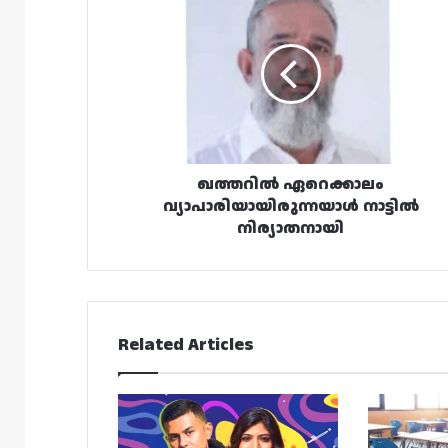
ഏറെക്കാലം
വ്യാപാരിയായിരുന്നയാൾ
നാട്ടിൽ
നിര്യാതനായി
ഖത്തറിൽ ഏറെക്കാലം
വ്യാപാരിയായിരുന്നയാൾ നാട്ടിൽ
നിര്യാതനായി
Related Articles