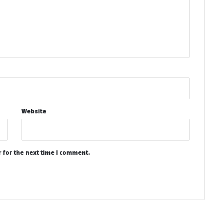
Website
 for the next time I comment.