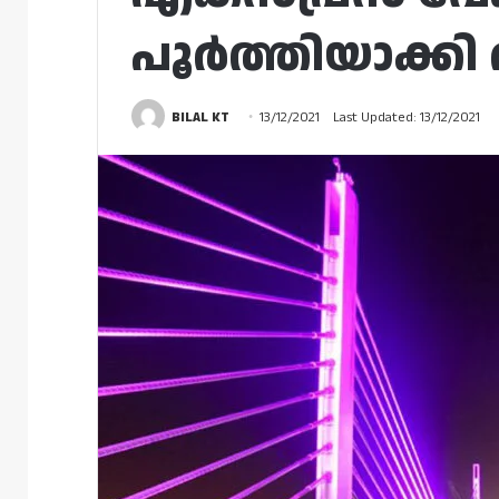
പൂർത്തിയാക്ക
BILAL KT
13/12/2021
Last Updated: 13/12/2021