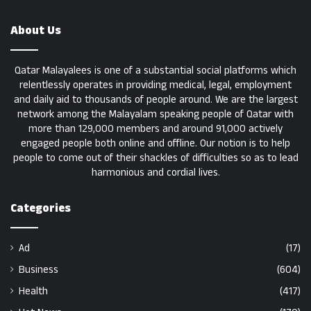
About Us
Qatar Malayalees is one of a substantial social platforms which
relentlessly operates in providing medical, legal, employment
and daily aid to thousands of people around. We are the largest
network among the Malayalam speaking people of Qatar with
more than 129,000 members and around 91,000 actively
engaged people both online and offline. Our notion is to help
people to come out of their shackles of difficulties so as to lead
harmonious and cordial lives.
Categories
Ad
(17)
Business
(604)
Health
(417)