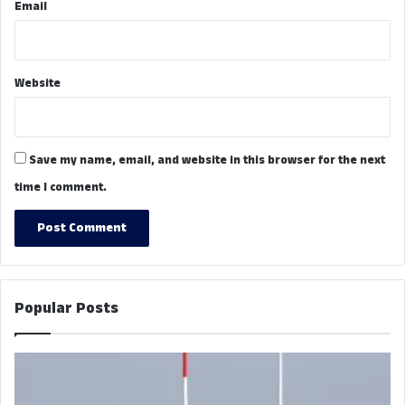
Email
Website
Save my name, email, and website in this browser for the next
time I comment.
Popular Posts