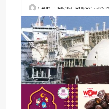
BILAL KT
26/02/2024
Last Updated: 26/02/202