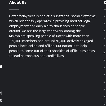
About Us
C
Qatar Malayalees is one of a substantial social platforms
which relentlessly operates in providing medical, legal,
employment and daily aid to thousands of people
around. We are the largest network among the
Malayalam speaking people of Qatar with more than
129,000 members and around 91,000 actively engaged
people both online and offline. Our notion is to help
people to come out of their shackles of difficulties so as
to lead harmonious and cordial lives.
തി
7)
4)