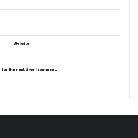
Website
 for the next time I comment.