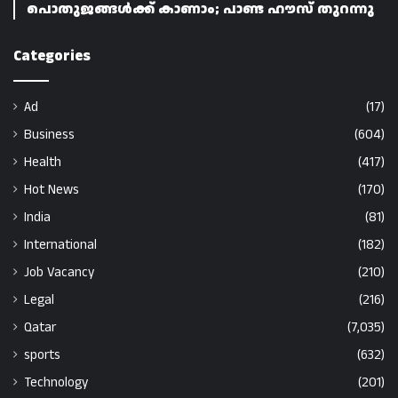
പൊതുജങ്ങൾക്ക് കാണാം; പാണ്ട ഹൗസ് തുറന്നു
Categories
Ad
(17)
Business
(604)
Health
(417)
Hot News
(170)
India
(81)
International
(182)
Job Vacancy
(210)
Legal
(216)
Qatar
(7,035)
sports
(632)
Technology
(201)