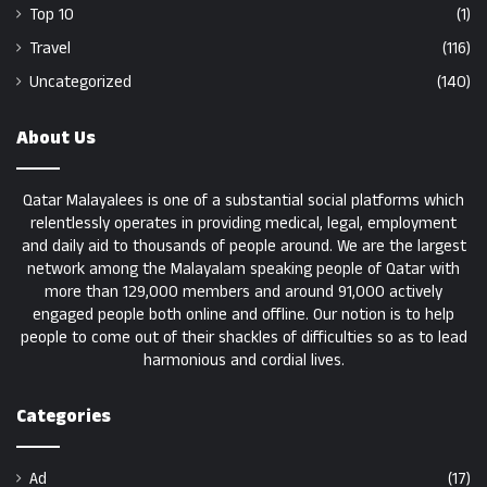
Top 10
(1)
Travel
(116)
Uncategorized
(140)
About Us
Qatar Malayalees is one of a substantial social platforms which
relentlessly operates in providing medical, legal, employment
and daily aid to thousands of people around. We are the largest
network among the Malayalam speaking people of Qatar with
more than 129,000 members and around 91,000 actively
engaged people both online and offline. Our notion is to help
people to come out of their shackles of difficulties so as to lead
harmonious and cordial lives.
Categories
Ad
(17)