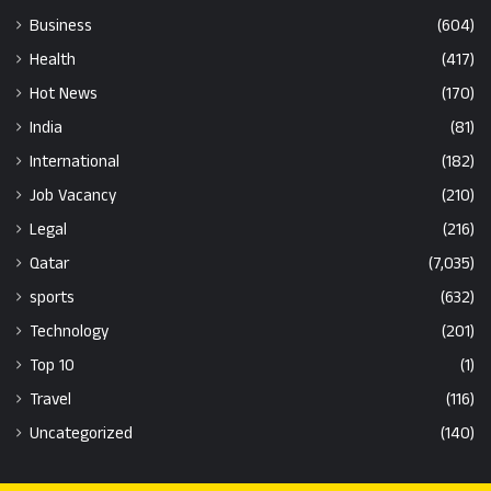
Business
(604)
Health
(417)
Hot News
(170)
India
(81)
International
(182)
Job Vacancy
(210)
Legal
(216)
Qatar
(7,035)
sports
(632)
Technology
(201)
Top 10
(1)
Travel
(116)
Uncategorized
(140)