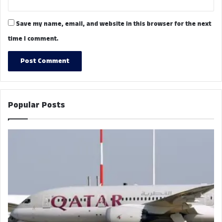
Save my name, email, and website in this browser for the next
time I comment.
Popular Posts