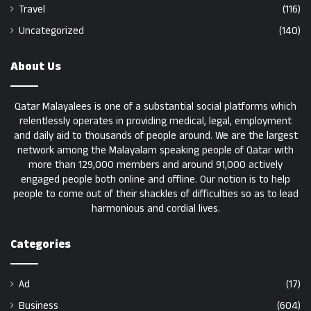
Travel
(116)
Uncategorized
(140)
About Us
Qatar Malayalees is one of a substantial social platforms which
relentlessly operates in providing medical, legal, employment
and daily aid to thousands of people around. We are the largest
network among the Malayalam speaking people of Qatar with
more than 129,000 members and around 91,000 actively
engaged people both online and offline. Our notion is to help
people to come out of their shackles of difficulties so as to lead
harmonious and cordial lives.
Categories
Ad
(17)
Business
(604)