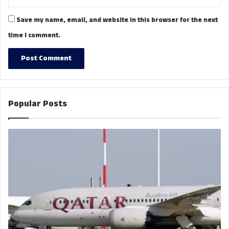
Save my name, email, and website in this browser for the next
time I comment.
Popular Posts