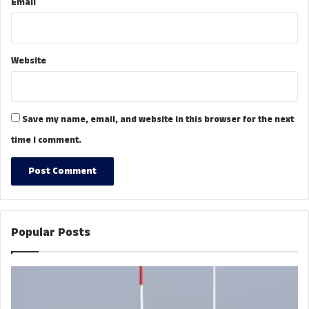
Email
Website
Save my name, email, and website in this browser for the next
time I comment.
Popular Posts