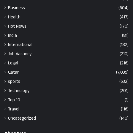
Business
(604)
Health
(417)
Hot News
(170)
India
(81)
International
(182)
Job Vacancy
(210)
Legal
(216)
Qatar
(7,035)
sports
(632)
Technology
(201)
Top 10
(1)
Travel
(116)
Uncategorized
(140)