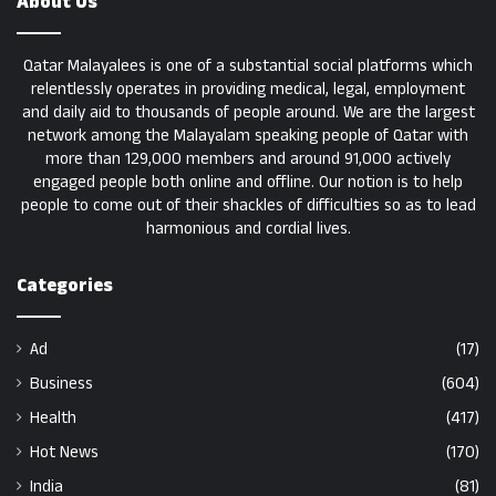
About Us
Qatar Malayalees is one of a substantial social platforms which
relentlessly operates in providing medical, legal, employment
and daily aid to thousands of people around. We are the largest
network among the Malayalam speaking people of Qatar with
more than 129,000 members and around 91,000 actively
engaged people both online and offline. Our notion is to help
people to come out of their shackles of difficulties so as to lead
harmonious and cordial lives.
Categories
Ad
(17)
Business
(604)
Health
(417)
Hot News
(170)
India
(81)