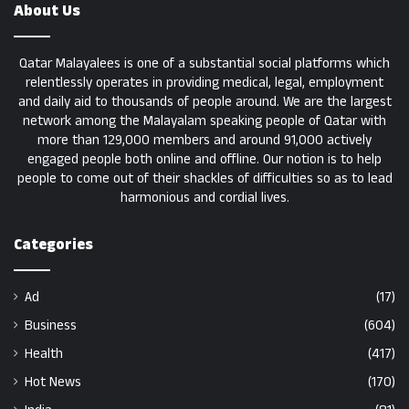
About Us
Qatar Malayalees is one of a substantial social platforms which
relentlessly operates in providing medical, legal, employment
and daily aid to thousands of people around. We are the largest
network among the Malayalam speaking people of Qatar with
more than 129,000 members and around 91,000 actively
engaged people both online and offline. Our notion is to help
people to come out of their shackles of difficulties so as to lead
harmonious and cordial lives.
Categories
Ad
(17)
Business
(604)
Health
(417)
Hot News
(170)