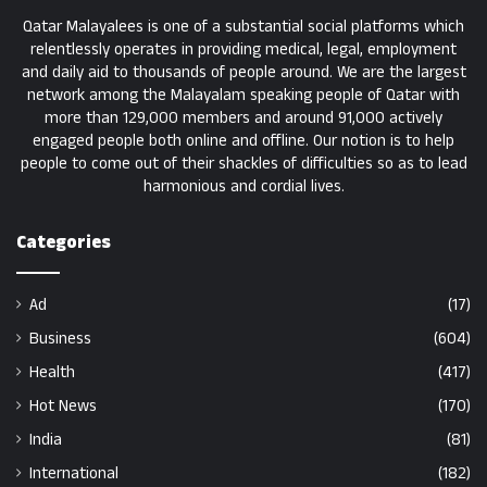
Qatar Malayalees is one of a substantial social platforms which
relentlessly operates in providing medical, legal, employment
and daily aid to thousands of people around. We are the largest
network among the Malayalam speaking people of Qatar with
more than 129,000 members and around 91,000 actively
engaged people both online and offline. Our notion is to help
people to come out of their shackles of difficulties so as to lead
harmonious and cordial lives.
Categories
Ad
(17)
Business
(604)
Health
(417)
Hot News
(170)
India
(81)
International
(182)