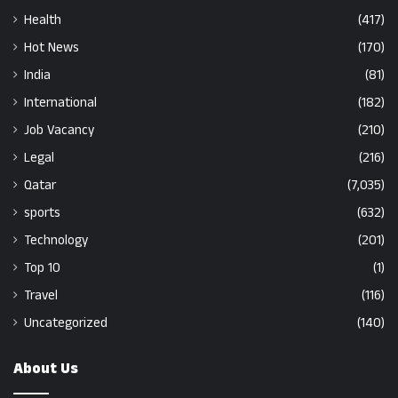
Health
(417)
Hot News
(170)
India
(81)
International
(182)
Job Vacancy
(210)
Legal
(216)
Qatar
(7,035)
sports
(632)
Technology
(201)
Top 10
(1)
Travel
(116)
Uncategorized
(140)
About Us