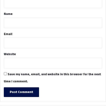
t
*
Name
Email
Website
Save my name, email, and website in this browser for the next
time I comment.